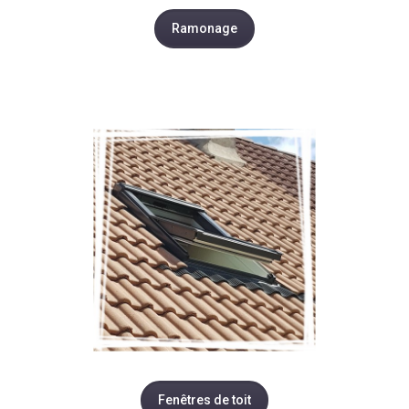
Ramonage
Fenêtres de toit