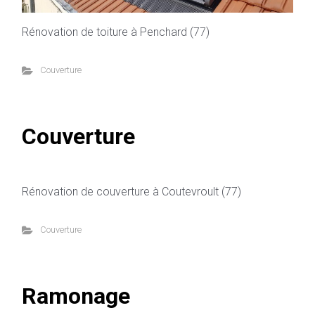
Rénovation de toiture à Penchard (77)
Couverture
Couverture
Rénovation de couverture à Coutevroult (77)
Couverture
Ramonage