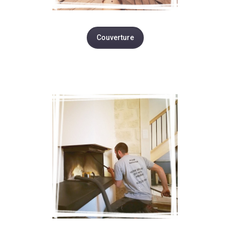
Couverture