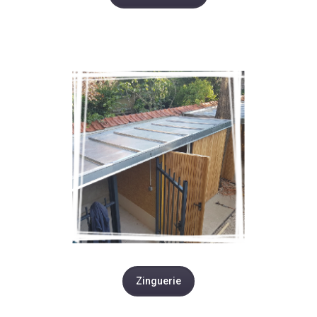
Zinguerie