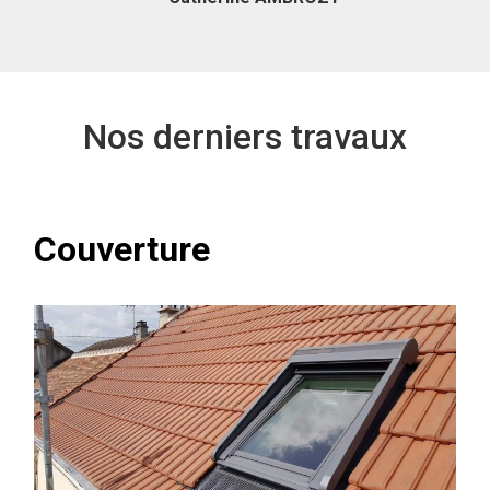
recommande vivement.
Mr CHEVALIER
Nos derniers travaux
Couverture