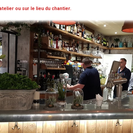
lier ou sur le lieu du chantier.