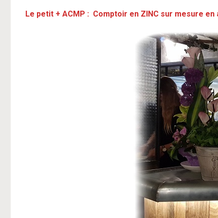
Le petit + ACMP : Comptoir en ZINC sur mesure en ate